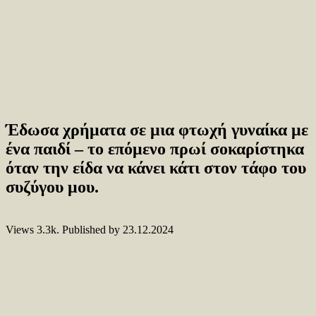
Έδωσα χρήματα σε μια φτωχή γυναίκα με
ένα παιδί – το επόμενο πρωί σοκαρίστηκα
όταν την είδα να κάνει κάτι στον τάφο του
συζύγου μου.
Views
3.3k.
Published by
23.12.2024