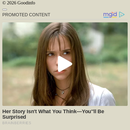
© 2026 Goodinfo