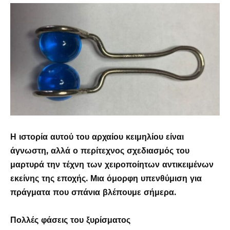
Η ιστορία αυτού του αρχαίου κειμηλίου είναι
άγνωστη, αλλά ο περίτεχνος σχεδιασμός του
μαρτυρά την τέχνη των χειροποίητων αντικειμένων
εκείνης της εποχής. Μια όμορφη υπενθύμιση για
πράγματα που σπάνια βλέπουμε σήμερα.
Πολλές φάσεις του ξυρίσματος