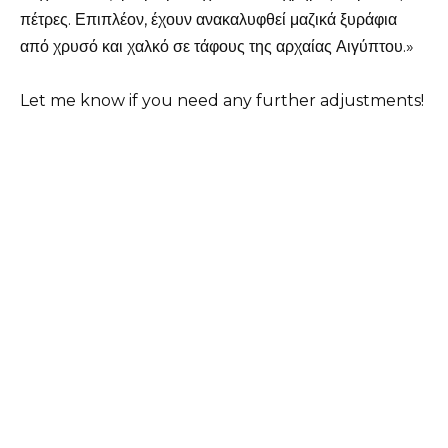
πέτρες. Επιπλέον, έχουν ανακαλυφθεί μαζικά ξυράφια
από χρυσό και χαλκό σε τάφους της αρχαίας Αιγύπτου.»
Let me know if you need any further adjustments!