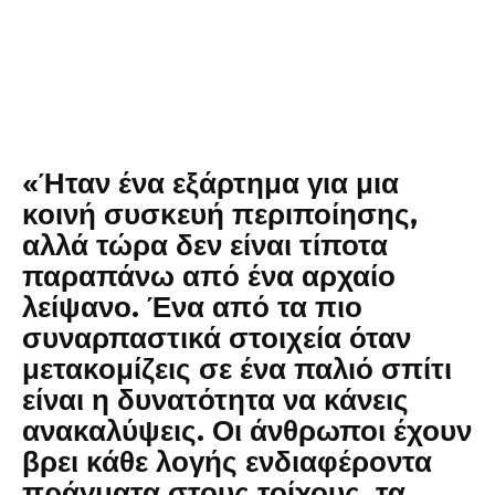
«Ήταν ένα εξάρτημα για μια
κοινή συσκευή περιποίησης,
αλλά τώρα δεν είναι τίποτα
παραπάνω από ένα αρχαίο
λείψανο. Ένα από τα πιο
συναρπαστικά στοιχεία όταν
μετακομίζεις σε ένα παλιό σπίτι
είναι η δυνατότητα να κάνεις
ανακαλύψεις. Οι άνθρωποι έχουν
βρει κάθε λογής ενδιαφέροντα
πράγματα στους τοίχους, τα