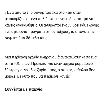
«Ένα από τα πιο συναρπαστικά στοιχεία όταν
μετακομίζεις σε ένα παλιό σπίτι είναι η δυνατότητα να
κάνεις ανακαλύψεις. Οι άνθρωποι έχουν βρει κάθε λογής
ενδιαφέροντα πράγματα στους τοίχους, τα υπόγεια, τις
σοφίτες ή τα δάπεδα τους.
Μια περίεργη αρχαία κληρονομιά ανακαλύφθηκε σε ένα
σπίτι 100 ετών. Πρόκειται για έναν αρχαίο μαρμάρινο
ξύστρα για λεπίδες ξυρίσματος, ο οποίος καθόλου δεν
μοιάζει με αυτό που θα περίμενε κανείς.
Συγχέεται με παιχνίδι