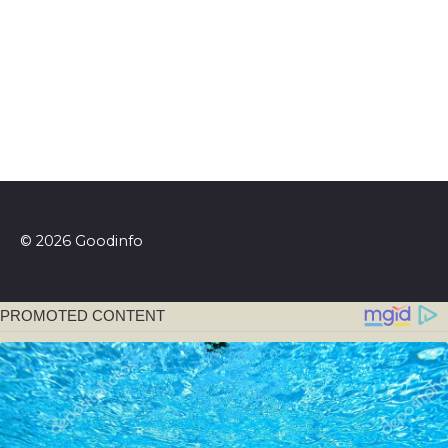
© 2026 Goodinfo