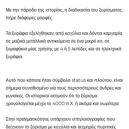
Με την πάροδο της ιστορίας, η διαδικασία του ξυρίσματος
πήρε διάφορες μορφές.
Τα ξυράφια εξελίχθηκαν, από κοχύλια και δόντια καρχαρία
σε μαζικά μεταλλικά αντικείμενα σε ένα μικρό κιτ, σε
ξυραφάκια μίας χρήσης με 4 ή 5 λεπίδες και σε ηλεκτρικά
ξυράφια.
Αυτό που κάποτε ήταν σύμβολο status και πλούτου, είναι
σήμερα συνηθισμένο για τους περισσότερους άνδρες και
γυναίκες. Οι ιστορικοί εκτιμούν ότι το ξύρισμα
χρονολογείται μέχρι το 4000 π.Χ. ή ακόμα και νωρίτερα.
Στην πραγματικότητα, υπάρχουν σπηλαιογραφίες που
δείχνουν το ξύρισμα με κοχύλια και αιχμηρές πυριτικές