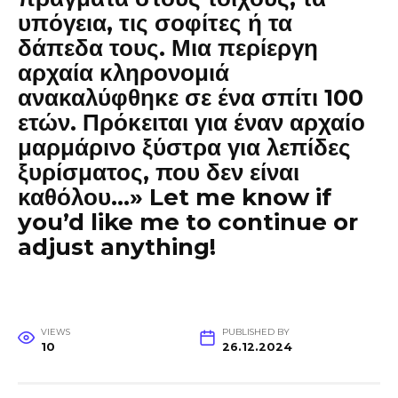
υπόγεια, τις σοφίτες ή τα
δάπεδα τους. Μια περίεργη
αρχαία κληρονομιά
ανακαλύφθηκε σε ένα σπίτι 100
ετών. Πρόκειται για έναν αρχαίο
μαρμάρινο ξύστρα για λεπίδες
ξυρίσματος, που δεν είναι
καθόλου…» Let me know if
you’d like me to continue or
adjust anything!
VIEWS
PUBLISHED BY
10
26.12.2024