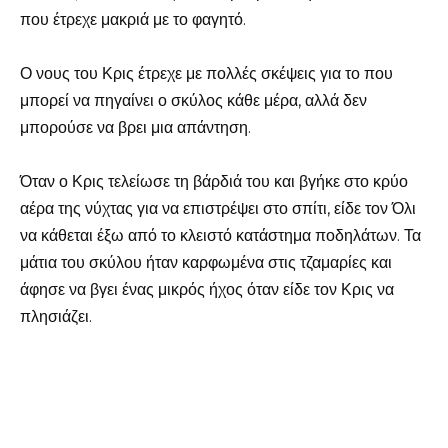
που έτρεχε μακριά με το φαγητό.
Ο νους του Κρις έτρεχε με πολλές σκέψεις για το που
μπορεί να πηγαίνει ο σκύλος κάθε μέρα, αλλά δεν
μπορούσε να βρει μια απάντηση.
Όταν ο Κρις τελείωσε τη βάρδιά του και βγήκε στο κρύο
αέρα της νύχτας για να επιστρέψει στο σπίτι, είδε τον Όλι
να κάθεται έξω από το κλειστό κατάστημα ποδηλάτων. Τα
μάτια του σκύλου ήταν καρφωμένα στις τζαμαρίες και
άφησε να βγει ένας μικρός ήχος όταν είδε τον Κρις να
πλησιάζει.