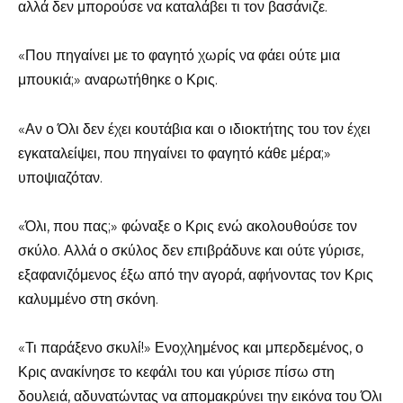
αλλά δεν μπορούσε να καταλάβει τι τον βασάνιζε.
«Που πηγαίνει με το φαγητό χωρίς να φάει ούτε μια
μπουκιά;» αναρωτήθηκε ο Κρις.
«Αν ο Όλι δεν έχει κουτάβια και ο ιδιοκτήτης του τον έχει
εγκαταλείψει, που πηγαίνει το φαγητό κάθε μέρα;»
υποψιαζόταν.
«Όλι, που πας;» φώναξε ο Κρις ενώ ακολουθούσε τον
σκύλο. Αλλά ο σκύλος δεν επιβράδυνε και ούτε γύρισε,
εξαφανιζόμενος έξω από την αγορά, αφήνοντας τον Κρις
καλυμμένο στη σκόνη.
«Τι παράξενο σκυλί!» Ενοχλημένος και μπερδεμένος, ο
Κρις ανακίνησε το κεφάλι του και γύρισε πίσω στη
δουλειά, αδυνατώντας να απομακρύνει την εικόνα του Όλι