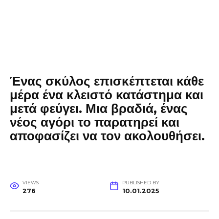
Ένας σκύλος επισκέπτεται κάθε
μέρα ένα κλειστό κατάστημα και
μετά φεύγει. Μια βραδιά, ένας
νέος αγόρι το παρατηρεί και
αποφασίζει να τον ακολουθήσει.
VIEWS
PUBLISHED BY
276
10.01.2025