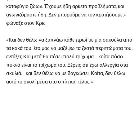
καταφύγιο ζώων. Έχουμε ήδη αρκετά προβλήματα, και
αγωνιζόμαστε ήδη. Δεν μπορούμε να τον κρατήσουμε,»
φώναξε στον Κρις.
«Και δεν θέλω να ξυπνάω κάθε πρωί με μια σακούλα από
τα κακά του, έτοιμος να μαζέψω τα ζεστά περιττώματα του,
εντάξει; Και μετά θα πέσει πολύ τρίχωμα… κοίτα πόσο
πυκνό είναι το τρίχωμά του. Ξέρεις ότι έχω αλλεργία στα
σκυλιά… και δεν θέλω να με δαγκώσει. Κοίτα, δεν θέλω
αυτό το σκυλί μέσα στο σπίτι και τέλος.»