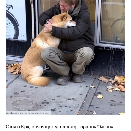
Όταν ο Κρις συνάντησε για πρώτη φορά τον Όλι, τον