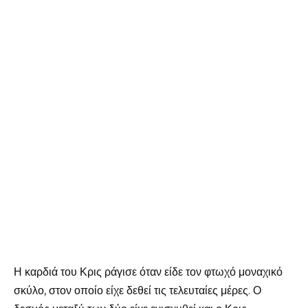
Η καρδιά του Κρις ράγισε όταν είδε τον φτωχό μοναχικό
σκύλο, στον οποίο είχε δεθεί τις τελευταίες μέρες. Ο