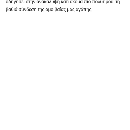
οδηγήσει στην ανακάλυψη κάτι ακόμα πιο πολύτιμου: τη
βαθιά σύνδεση της αμοιβαίας μας αγάπης.