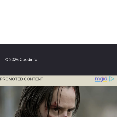
© 2026 Goodinfo