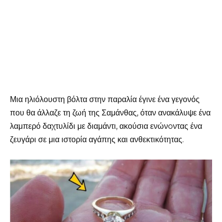
Μια ηλιόλουστη βόλτα στην παραλία έγινε ένα γεγονός
που θα άλλαζε τη ζωή της Σαμάνθας, όταν ανακάλυψε ένα
λαμπερό δαχτυλίδι με διαμάντι, ακούσια ενώνoντας ένα
ζευγάρι σε μια ιστορία αγάπης και ανθεκτικότητας.