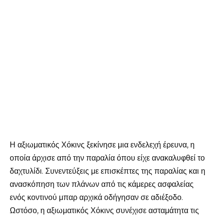
Η αξιωματικός Χόκινς ξεκίνησε μια ενδελεχή έρευνα, η
οποία άρχισε από την παραλία όπου είχε ανακαλυφθεί το
δαχτυλίδι. Συνεντεύξεις με επισκέπτες της παραλίας και η
ανασκόπηση των πλάνων από τις κάμερες ασφαλείας
ενός κοντινού μπαρ αρχικά οδήγησαν σε αδιέξοδο.
Ωστόσο, η αξιωματικός Χόκινς συνέχισε ασταμάτητα τις