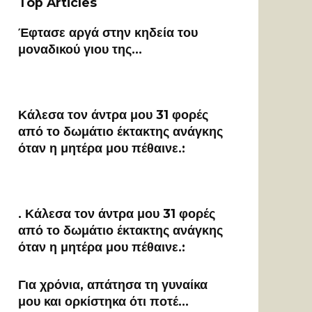
Top Articles
Έφτασε αργά στην κηδεία του
μοναδικού γιου της…
Κάλεσα τον άντρα μου 31 φορές
από το δωμάτιο έκτακτης ανάγκης
όταν η μητέρα μου πέθαινε.:
. Κάλεσα τον άντρα μου 31 φορές
από το δωμάτιο έκτακτης ανάγκης
όταν η μητέρα μου πέθαινε.:
Για χρόνια, απάτησα τη γυναίκα
μου και ορκίστηκα ότι ποτέ…