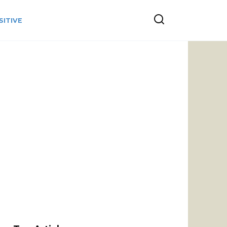
SITIVE