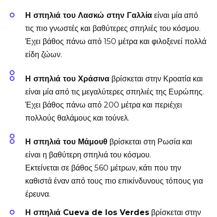
Η σπηλιά του Λασκώ στην Γαλλία
είναι μία από
τις πιο γνωστές και βαθύτερες σπηλιές του κόσμου.
Έχει βάθος πάνω από 150 μέτρα και φιλοξενεί πολλά
είδη ζώων.
Η σπηλιά του Χράσινα
βρίσκεται στην Κροατία και
είναι μία από τις μεγαλύτερες σπηλιές της Ευρώπης.
Έχει βάθος πάνω από 200 μέτρα και περιέχει
πολλούς θαλάμους και τούνελ.
Η σπηλιά του Μάμουθ
βρίσκεται στη Ρωσία και
είναι η βαθύτερη σπηλιά του κόσμου.
Εκτείνεται σε βάθος 560 μέτρων, κάτι που την
καθιστά έναν από τους πιο επικίνδυνους τόπους για
έρευνα.
Η σπηλιά Cueva de los Verdes
βρίσκεται στην