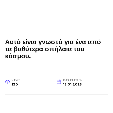
Αυτό είναι γνωστό για ένα από
τα βαθύτερα σπήλαια του
κόσμου.
VIEWS
PUBLISHED BY
130
15.01.2025