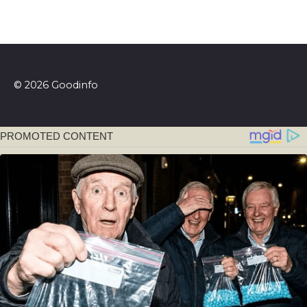
© 2026 Goodinfo