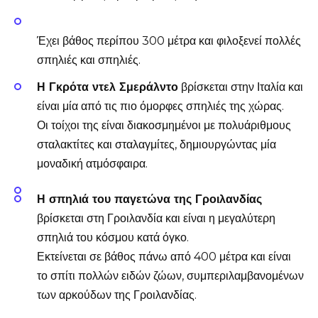
Έχει βάθος περίπου 300 μέτρα και φιλοξενεί πολλές
σπηλιές και σπηλιές.
Η Γκρότα ντελ Σμεράλντο
βρίσκεται στην Ιταλία και
είναι μία από τις πιο όμορφες σπηλιές της χώρας.
Οι τοίχοι της είναι διακοσμημένοι με πολυάριθμους
σταλακτίτες και σταλαγμίτες, δημιουργώντας μία
μοναδική ατμόσφαιρα.
Η σπηλιά του παγετώνα της Γροιλανδίας
βρίσκεται στη Γροιλανδία και είναι η μεγαλύτερη
σπηλιά του κόσμου κατά όγκο.
Εκτείνεται σε βάθος πάνω από 400 μέτρα και είναι
το σπίτι πολλών ειδών ζώων, συμπεριλαμβανομένων
των αρκούδων της Γροιλανδίας.