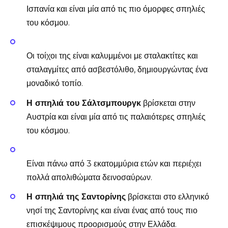
Ισπανία και είναι μία από τις πιο όμορφες σπηλιές
του κόσμου.
Οι τοίχοι της είναι καλυμμένοι με σταλακτίτες και
σταλαγμίτες από ασβεστόλιθο, δημιουργώντας ένα
μοναδικό τοπίο.
Η σπηλιά του Σάλτσμπουργκ
βρίσκεται στην
Αυστρία και είναι μία από τις παλαιότερες σπηλιές
του κόσμου.
Είναι πάνω από 3 εκατομμύρια ετών και περιέχει
πολλά απολιθώματα δεινοσαύρων.
Η σπηλιά της Σαντορίνης
βρίσκεται στο ελληνικό
νησί της Σαντορίνης και είναι ένας από τους πιο
επισκέψιμους προορισμούς στην Ελλάδα.