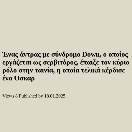
Ένας άντρας με σύνδρομο Down, ο οποίος
εργάζεται ως σερβιτόρος, έπαιξε τον κύριο
ρόλο στην ταινία, η οποία τελικά κέρδισε
ένα Όσκαρ
Views
8
Published by
18.01.2025