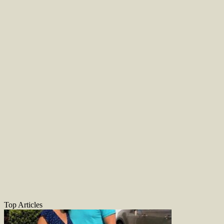
Top Articles