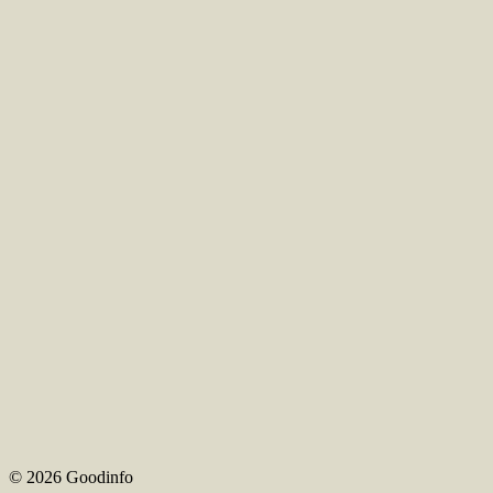
© 2026 Goodinfo