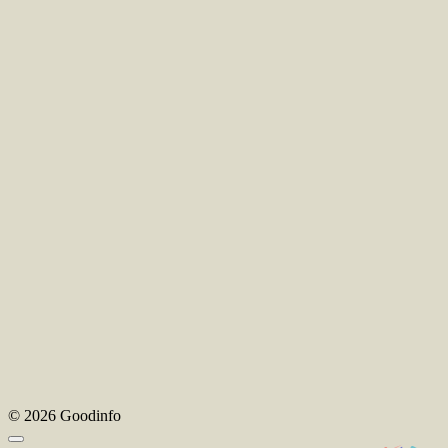
© 2026 Goodinfo