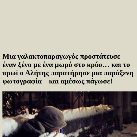
Μια γαλακτοπαραγωγός προστάτευσε
έναν ξένο με ένα μωρό στο κρύο… και το
πρωί ο Αλήτης παρατήρησε μια παράξενη
φωτογραφία – και αμέσως πάγωσε!