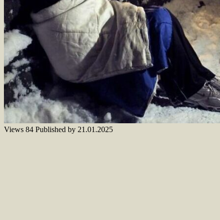
Views
84
Published by
21.01.2025