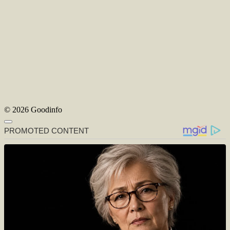
© 2026 Goodinfo