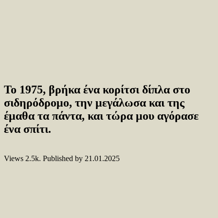
Το 1975, βρήκα ένα κορίτσι δίπλα στο
σιδηρόδρομο, την μεγάλωσα και της
έμαθα τα πάντα, και τώρα μου αγόρασε
ένα σπίτι.
Views
2.5k.
Published by
21.01.2025