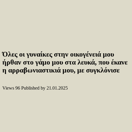
Όλες οι γυναίκες στην οικογένειά μου
ήρθαν στο γάμο μου στα λευκά, που έκανε
η αρραβωνιαστικιά μου, με συγκλόνισε
Views
96
Published by
21.01.2025