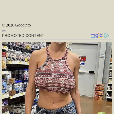
© 2026 Goodinfo