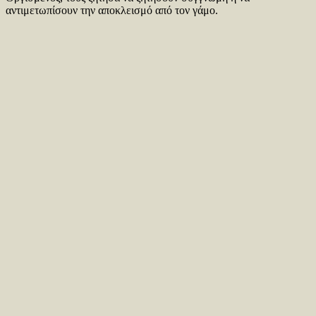
αντιμετωπίσουν την αποκλεισμό από τον γάμο.