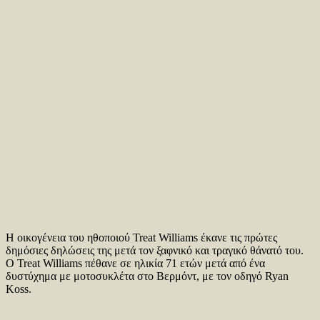
Η οικογένεια του ηθοποιού Treat Williams έκανε τις πρώτες
δημόσιες δηλώσεις της μετά τον ξαφνικό και τραγικό θάνατό του.
Ο Treat Williams πέθανε σε ηλικία 71 ετών μετά από ένα
δυστύχημα με μοτοσυκλέτα στο Βερμόντ, με τον οδηγό Ryan
Koss.