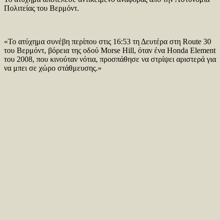
Πολιτείας του Βερμόντ.
«Το ατύχημα συνέβη περίπου στις 16:53 τη Δευτέρα στη Route 30
του Βερμόντ, βόρεια της οδού Morse Hill, όταν ένα Honda Element
του 2008, που κινούταν νότια, προσπάθησε να στρίψει αριστερά για
να μπει σε χώρο στάθμευσης.»