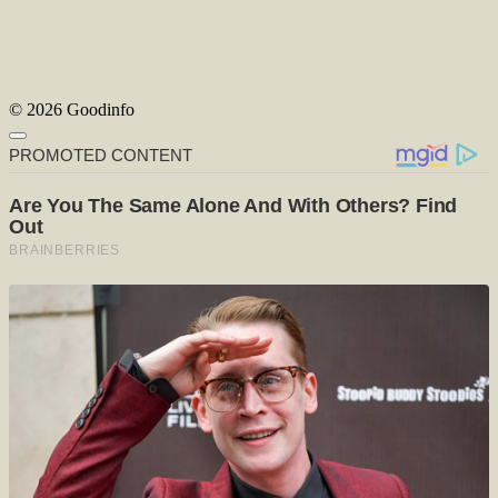
© 2026 Goodinfo