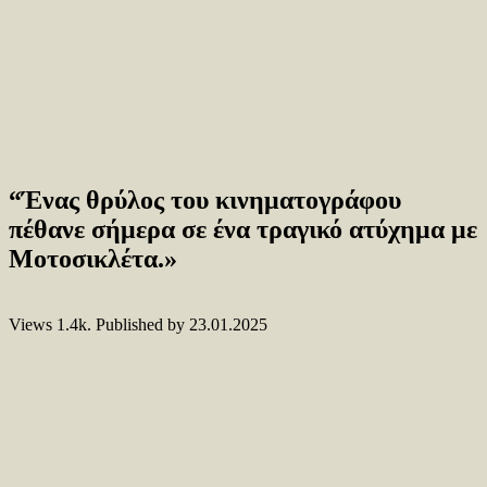
“Ένας θρύλος του κινηματογράφου
πέθανε σήμερα σε ένα τραγικό ατύχημα με
Μοτοσικλέτα.»
Views
1.4k.
Published by
23.01.2025