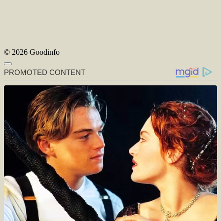
© 2026 Goodinfo