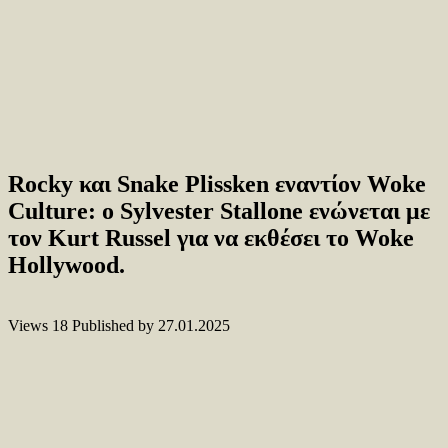
Rocky και Snake Plissken εναντίον Woke
Culture: ο Sylvester Stallone ενώνεται με
τον Kurt Russel για να εκθέσει το Woke
Hollywood.
Views
18
Published by
27.01.2025