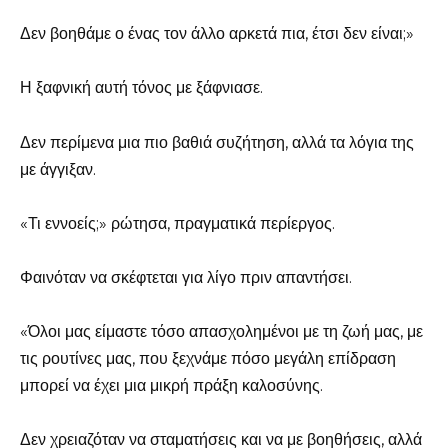
Δεν βοηθάμε ο ένας τον άλλο αρκετά πια, έτσι δεν είναι;»
Η ξαφνική αυτή τόνος με ξάφνιασε.
Δεν περίμενα μια πιο βαθιά συζήτηση, αλλά τα λόγια της
με άγγιξαν.
«Τι εννοείς;» ρώτησα, πραγματικά περίεργος.
Φαινόταν να σκέφτεται για λίγο πριν απαντήσει.
«Όλοι μας είμαστε τόσο απασχολημένοι με τη ζωή μας, με
τις ρουτίνες μας, που ξεχνάμε πόσο μεγάλη επίδραση
μπορεί να έχει μια μικρή πράξη καλοσύνης.
Δεν χρειαζόταν να σταματήσεις και να με βοηθήσεις, αλλά