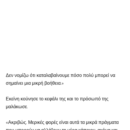
Δεν νομίζω ότι καταλαβαίνουμε πόσο πολύ μπορεί να
σημαίνει μια μικρή βοήθεια.»
Εκείνη κούνησε το κεφάλι της και το πρόσωπό της
μαλάκωσε.
«Ακριβώς. Μερικές φορές είναι αυτά τα μικρά πράγματα