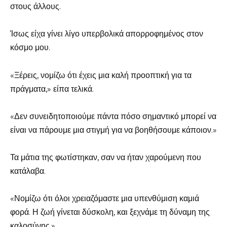
στους άλλους.
Ίσως είχα γίνει λίγο υπερβολικά απορροφημένος στον
κόσμο μου.
«Ξέρεις, νομίζω ότι έχεις μια καλή προοπτική για τα
πράγματα,» είπα τελικά.
«Δεν συνειδητοποιούμε πάντα πόσο σημαντικό μπορεί να
είναι να πάρουμε μια στιγμή για να βοηθήσουμε κάποιον.»
Τα μάτια της φωτίστηκαν, σαν να ήταν χαρούμενη που
κατάλαβα.
«Νομίζω ότι όλοι χρειαζόμαστε μια υπενθύμιση καμιά
φορά. Η ζωή γίνεται δύσκολη, και ξεχνάμε τη δύναμη της
καλοσύνης.»