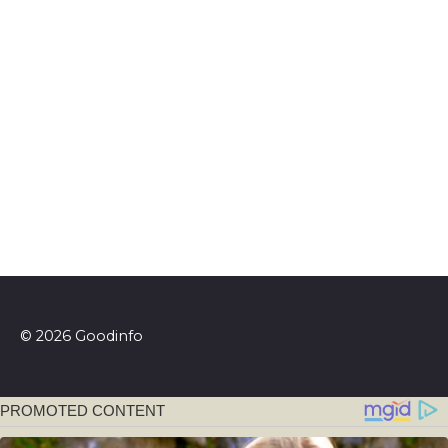
© 2026 Goodinfo