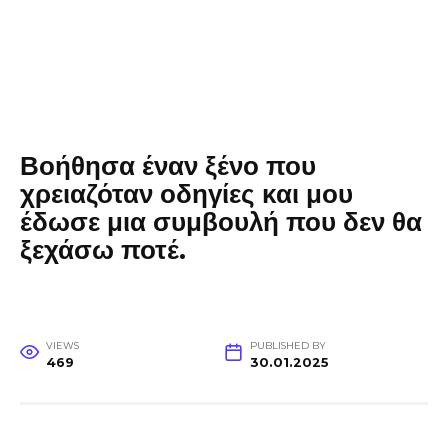
Βοήθησα έναν ξένο που
χρειαζόταν οδηγίες και μου
έδωσε μια συμβουλή που δεν θα
ξεχάσω ποτέ.
VIEWS
PUBLISHED BY
469
30.01.2025