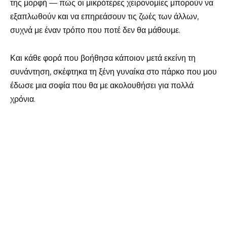
της μορφή — πώς οι μικρότερες χειρονομίες μπορούν να
εξαπλωθούν και να επηρεάσουν τις ζωές των άλλων,
συχνά με έναν τρόπο που ποτέ δεν θα μάθουμε.
Και κάθε φορά που βοήθησα κάποιον μετά εκείνη τη
συνάντηση, σκέφτηκα τη ξένη γυναίκα στο πάρκο που μου
έδωσε μια σοφία που θα με ακολουθήσει για πολλά
χρόνια.