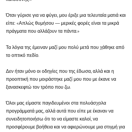
Όταν γύρισε για να φύγει, μου έριξε μια τελευταία ματιά και
είπε: «Απλώς θυμήσου — μερικές φορές είναι τα μικρά
πράγματα που αλλάζουν τα πάντα.»
Τα λόγια της έμειναν μαζί μου πολύ μετά που χάθηκε από
το οπτικό πεδίο.
Δεν ήταν μόνο οι οδηγίες που της έδωσα, αλλά και η
προοπτική που μοιράστηκε μαζί μου που με έκανε να
ξανασκεφτώ τον τρόπο που ζω.
Όλοι μας είμαστε παγιδευμένοι στα πολυάσχολα
προγράμματά μας, αλλά αυτά που είπε με έκαναν να
συνειδητοποιήσω ότι το να είμαστε καλοί, να
προσφέρουμε βοήθεια και να αφιερώνουμε μια στιγμή για