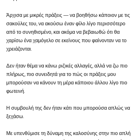
Άρχισα με μικρές πράξεις — να βοηθήσω κάποιον με τις
σακούλες του, να ακούσω έναν φίλο λίγο περισσότερο
από το συνηθισμένο, και ακόμα να βεβαιωθώ ότι θα
χαρίσω ένα χαμόγελο σε εκείνους που φαίνονταν να το
χρειάζονται.
Δεν ήταν θέμα να κάνω ριζικές αλλαγές, αλλά να ζω πιο
πλήρως, πιο συνειδητά για το πώς οι πράξεις μου
μπορούσαν να κάνουν τη μέρα κάποιου άλλου λίγο πιο
φωτεινή.
Η συμβουλή της δεν ήταν κάτι που μπορούσα απλώς να
ξεχάσω.
Με υπενθύμισε τη δύναμη της καλοσύνης στην πιο απλή