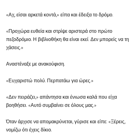
«Αχ, είσαι αρκετά κοντά,» είπα και έδειξα το δρόμο.
«Προχώρα ευθεία και στρίψε αριστερά στο πρώτο
πεζοδρόμιο. Η βιβλιοθήκη θα είναι εκεί. Δεν μπορείς να τη
χάσεις.»
Αναστέναξε με ανακούφιση.
«Ευχαριστώ πολύ. Περπατάω για ώρες.»
«Δεν πειράζει,» απάντησα και ένιωσα καλά που είχα
βοηθήσει. «Αυτό συμβαίνει σε όλους μας.»
Όταν άρχισε να απομακρύνεται, γύρισε και είπε: «Ξέρεις,
νομίζω ότι έχεις δίκιο.