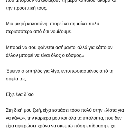
που μπορούν να αλλάξουν τη μέρα κάποιου, ακόμα και
την προοπτική τους.
Μια μικρή καλοσύνη μπορεί να σημαίνει πολύ
περισσότερα από ό,τι νομίζουμε.
Μπορεί να σου φαίνεται ασήμαντο, αλλά για κάποιον
άλλον μπορεί να είναι όλος ο κόσμος.»
Έμεινα σιωπηλός για λίγο, εντυπωσιασμένος από τη
σοφία της.
Είχε ένα δίκιο.
Στη δική μου ζωή, είχα εστιάσει τόσο πολύ στην «λίστα για
να κάνω», την καριέρα μου και όλα τα υπόλοιπα, που δεν
είχα αφιερώσει χρόνο να σκεφτώ πόση επίδραση είχα