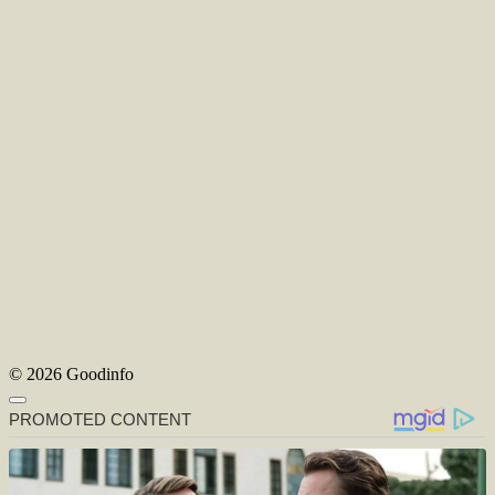
© 2026 Goodinfo