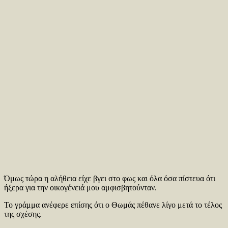
Όμως τώρα η αλήθεια είχε βγει στο φως και όλα όσα πίστευα ότι
ήξερα για την οικογένειά μου αμφισβητούνταν.
Το γράμμα ανέφερε επίσης ότι ο Θωμάς πέθανε λίγο μετά το τέλος
της σχέσης.