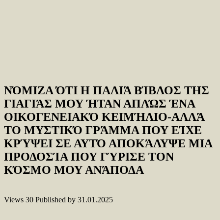
ΝΌΜΙΖΑ ΌΤΙ Η ΠΑΛΙΆ ΒΊΒΛΟΣ ΤΗΣ
ΓΙΑΓΙΆΣ ΜΟΥ ΉΤΑΝ ΑΠΛΏΣ ΈΝΑ
ΟΙΚΟΓΕΝΕΙΑΚΌ ΚΕΙΜΉΛΙΟ-ΑΛΛΆ
ΤΟ ΜΥΣΤΙΚΌ ΓΡΆΜΜΑ ΠΟΥ ΕΊΧΕ
ΚΡΎΨΕΙ ΣΕ ΑΥΤΌ ΑΠΟΚΆΛΥΨΕ ΜΙΑ
ΠΡΟΔΟΣΊΑ ΠΟΥ ΓΎΡΙΣΕ ΤΟΝ
ΚΌΣΜΟ ΜΟΥ ΑΝΆΠΟΔΑ
Views
30
Published by
31.01.2025