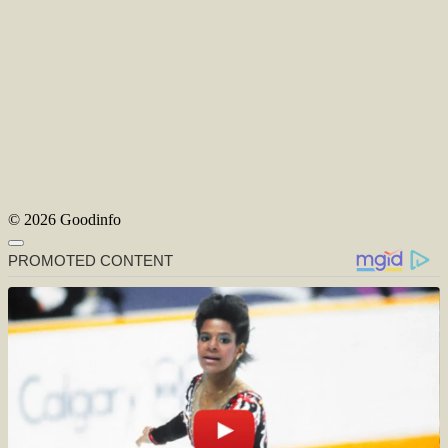
© 2026 Goodinfo