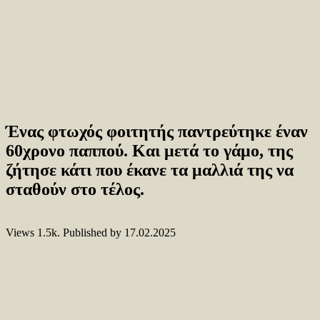
Ένας φτωχός φοιτητής παντρεύτηκε έναν
60χρονο παππού. Και μετά το γάμο, της
ζήτησε κάτι που έκανε τα μαλλιά της να
σταθούν στο τέλος.
Views
1.5k.
Published by
17.02.2025