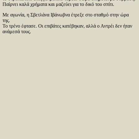
Παίρνει καλά χρήματα και μαζεύει για το δικό του σπίτι.
Με αγωνία, η Σβετλάνα Ιβάνωβνα έτρεξε στο σταθμό στην ώρα
της.
Το τρένο έφτασε. Οι επιβάτες κατέβηκαν, αλλά ο Αντρέι δεν ήταν
ανάμεσά τους.