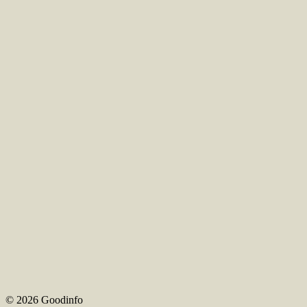
© 2026 Goodinfo