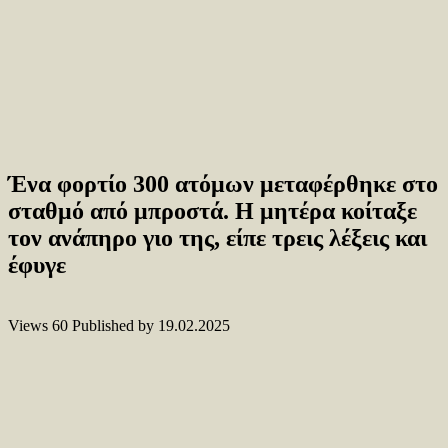
Ένα φορτίο 300 ατόμων μεταφέρθηκε στο
σταθμό από μπροστά. Η μητέρα κοίταξε
τον ανάπηρο γιο της, είπε τρεις λέξεις και
έφυγε
Views
60
Published by
19.02.2025