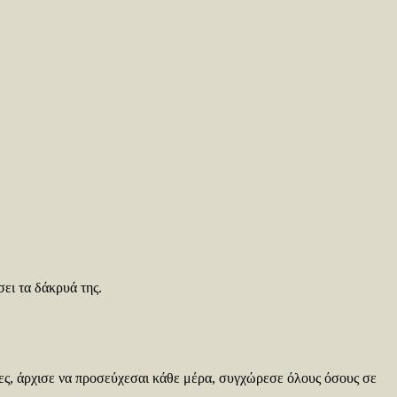
ει τα δάκρυά της.
ιες, άρχισε να προσεύχεσαι κάθε μέρα, συγχώρεσε όλους όσους σε