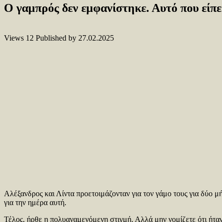
Ο γαμπρός δεν εμφανίστηκε. Αυτό που είπε
Views
12
Published by
27.02.2025
Αλέξανδρος και Λίντα προετοιμάζονταν για τον γάμο τους για δύο 
για την ημέρα αυτή.
Τέλος, ήρθε η πολυαναμενόμενη στιγμή. Αλλά μην νομίζετε ότι ήταν