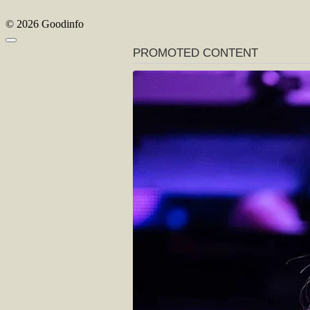
© 2026 Goodinfo