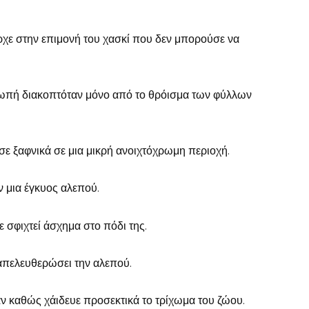
ρχε στην επιμονή του χασκί που δεν μπορούσε να
σιωπή διακοπτόταν μόνο από το θρόισμα των φύλλων
σε ξαφνικά σε μια μικρή ανοιχτόχρωμη περιοχή.
ν μια έγκυος αλεπού.
ε σφιχτεί άσχημα στο πόδι της.
 απελευθερώσει την αλεπού.
μαν καθώς χάιδευε προσεκτικά το τρίχωμα του ζώου.