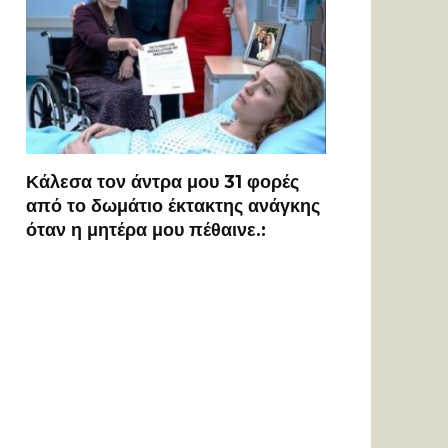
Κάλεσα τον άντρα μου 31 φορές
από το δωμάτιο έκτακτης ανάγκης
όταν η μητέρα μου πέθαινε.: