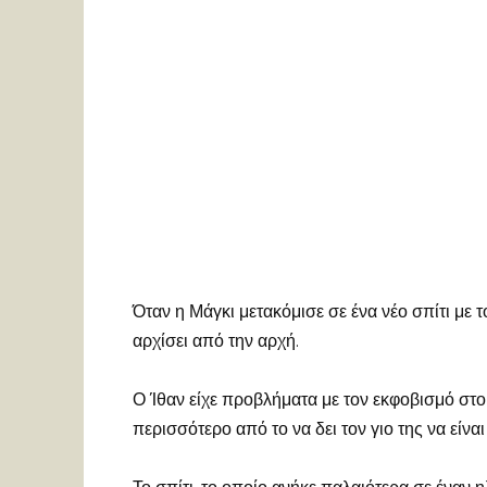
Όταν η Μάγκι μετακόμισε σε ένα νέο σπίτι με το
αρχίσει από την αρχή.
Ο Ίθαν είχε προβλήματα με τον εκφοβισμό στο
περισσότερο από το να δει τον γιο της να είνα