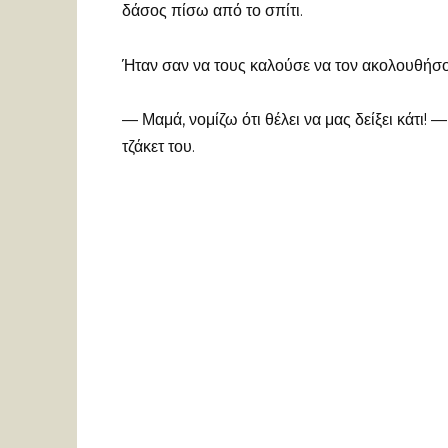
δάσος πίσω από το σπίτι.
Ήταν σαν να τους καλούσε να τον ακολουθήσο
— Μαμά, νομίζω ότι θέλει να μας δείξει κάτι! 
τζάκετ του.