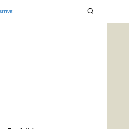
SITIVE