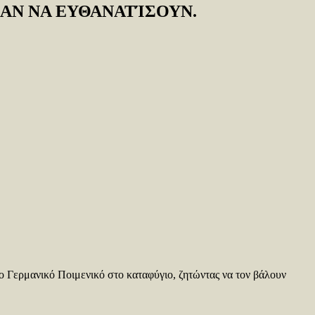
ΑΝ ΝΑ ΕΥΘΑΝΑΤΊΣΟΥΝ.
νο Γερμανικό Ποιμενικό στο καταφύγιο, ζητώντας να τον βάλουν