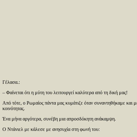
Γέλασα.:
– Φαίνεται ότι η μύτη του λειτουργεί καλύτερα από τη δική μας!
Από τότε, ο Ρωμαίος πάντα μας κυμάτιζε όταν συναντηθήκαμε και με
κοινότητας.
Ένα μήνα αργότερα, συνέβη μια απροσδόκητη ανάκαμψη.
Ο Ντάνιελ με κάλεσε με ανησυχία στη φωνή του: