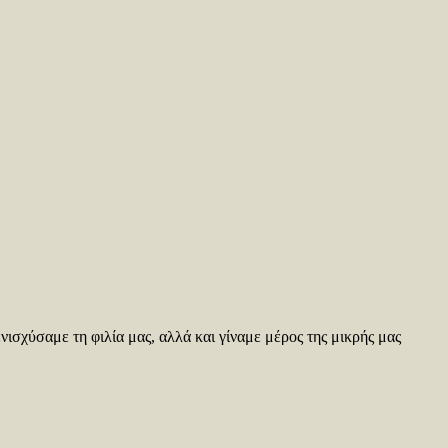
ισχύσαμε τη φιλία μας, αλλά και γίναμε μέρος της μικρής μας