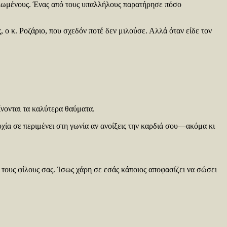
ικιωμένους. Ένας από τους υπαλλήλους παρατήρησε πόσο
ο κ. Ροζάριο, που σχεδόν ποτέ δεν μιλούσε. Αλλά όταν είδε τον
ίνονται τα καλύτερα θαύματα.
τυχία σε περιμένει στη γωνία αν ανοίξεις την καρδιά σου—ακόμα κι
ε τους φίλους σας. Ίσως χάρη σε εσάς κάποιος αποφασίζει να σώσει