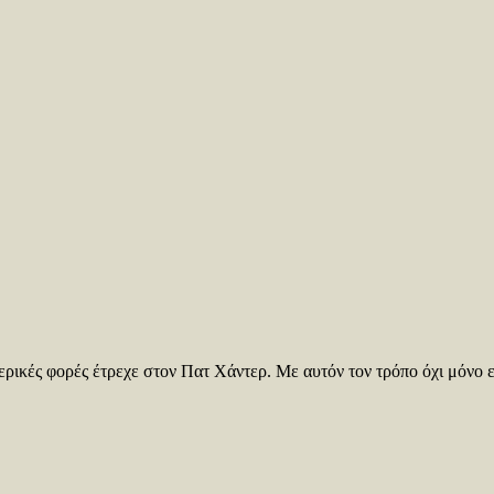
ρικές φορές έτρεχε στον Πατ Χάντερ. Με αυτόν τον τρόπο όχι μόνο εν