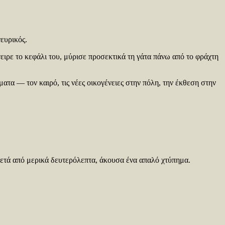
ευρικός.
ειρε το κεφάλι του, μύρισε προσεκτικά τη γάτα πάνω από το φράχτη
ματα — τον καιρό, τις νέες οικογένειες στην πόλη, την έκθεση στην
Μετά από μερικά δευτερόλεπτα, άκουσα ένα απαλό χτύπημα.