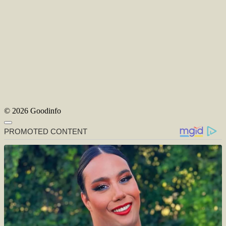
© 2026 Goodinfo