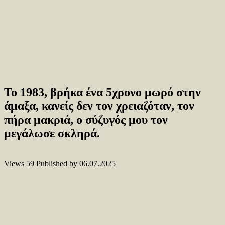
Το 1983, βρήκα ένα 5χρονο μωρό στην
άμαξα, κανείς δεν τον χρειαζόταν, τον
πήρα μακριά, ο σύζυγός μου τον
μεγάλωσε σκληρά.
Views
59
Published by
06.07.2025