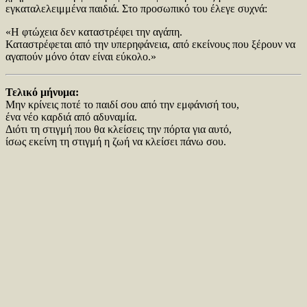
εγκαταλελειμμένα παιδιά. Στο προσωπικό του έλεγε συχνά:
«Η φτώχεια δεν καταστρέφει την αγάπη.
Καταστρέφεται από την υπερηφάνεια, από εκείνους που ξέρουν να
αγαπούν μόνο όταν είναι εύκολο.»
Τελικό μήνυμα:
Μην κρίνεις ποτέ το παιδί σου από την εμφάνισή του,
ένα νέο καρδιά από αδυναμία.
Διότι τη στιγμή που θα κλείσεις την πόρτα για αυτό,
ίσως εκείνη τη στιγμή η ζωή να κλείσει πάνω σου.