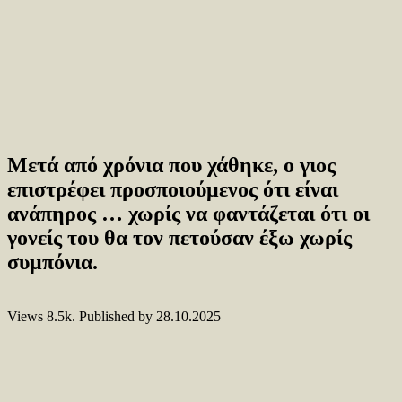
Μετά από χρόνια που χάθηκε, ο γιος
επιστρέφει προσποιούμενος ότι είναι
ανάπηρος … χωρίς να φαντάζεται ότι οι
γονείς του θα τον πετούσαν έξω χωρίς
συμπόνια.
Views
8.5k.
Published by
28.10.2025