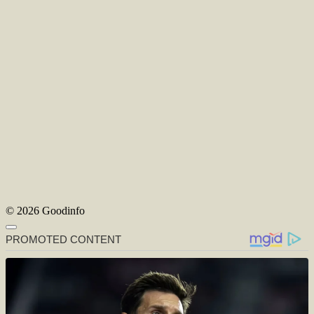
© 2026 Goodinfo