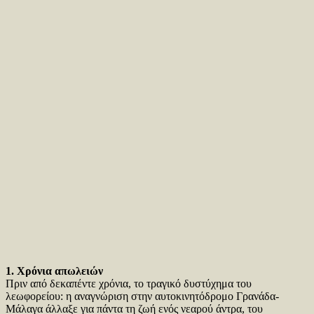
1. Χρόνια απωλειών
Πριν από δεκαπέντε χρόνια, το τραγικό δυστύχημα του
λεωφορείου: η αναγνώριση στην αυτοκινητόδρομο Γρανάδα-
Μάλαγα άλλαξε για πάντα τη ζωή ενός νεαρού άντρα, του