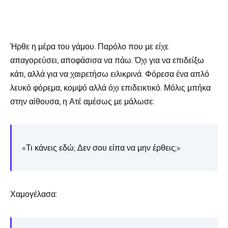
Ήρθε η μέρα του γάμου. Παρόλο που με είχε
απαγορεύσει, αποφάσισα να πάω. Όχι για να επιδείξω
κάτι, αλλά για να χαιρετήσω ειλικρινά. Φόρεσα ένα απλό
λευκό φόρεμα, κομψό αλλά όχι επιδεικτικό. Μόλις μπήκα
στην αίθουσα, η Ατέ αμέσως με μάλωσε:
«Τι κάνεις εδώ; Δεν σου είπα να μην έρθεις;»
Χαμογέλασα: