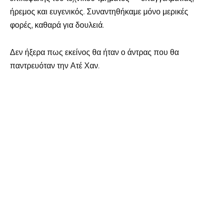
ήρεμος και ευγενικός. Συναντηθήκαμε μόνο μερικές
φορές, καθαρά για δουλειά.
Δεν ήξερα πως εκείνος θα ήταν ο άντρας που θα
παντρευόταν την Ατέ Χαν.