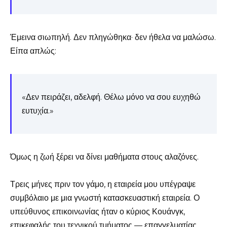
Έμεινα σιωπηλή. Δεν πληγώθηκα· δεν ήθελα να μαλώσω.
Είπα απλώς:
«Δεν πειράζει, αδελφή. Θέλω μόνο να σου ευχηθώ
ευτυχία.»
Όμως η ζωή ξέρει να δίνει μαθήματα στους αλαζόνες.
Τρεις μήνες πριν τον γάμο, η εταιρεία μου υπέγραψε
συμβόλαιο με μια γνωστή κατασκευαστική εταιρεία. Ο
υπεύθυνος επικοινωνίας ήταν ο κύριος Κουάνγκ,
επικεφαλής του τεχνικού τμήματος — επαγγελματίας,