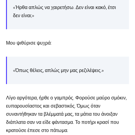
«Ήρθα απλώς να χαιρετήσω. Δεν είναι κακό, έτσι
δεν είναι;»
Μου ψιθύρισε ψυχρά:
«Όπως θέλεις, απλώς μην μας ρεζιλέψεις.»
Λίγο αργότερα, ήρθε ο γαμπρός. Φορούσε μαύρο σμόκιν,
ευπαρουσίαστος και σεβαστικός. Όμως όταν
συναντήθηκαν τα βλέμματά μας, τα μάτια του άνοιξαν
διάπλατα σαν να είδε φάντασμα. Το ποτήρι κρασί που
κρατούσε έπεσε στο πάτωμα.