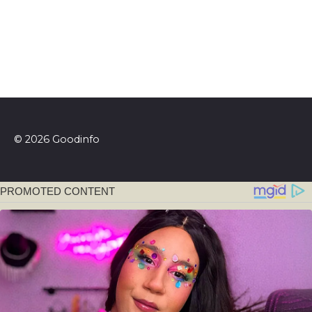
© 2026 Goodinfo