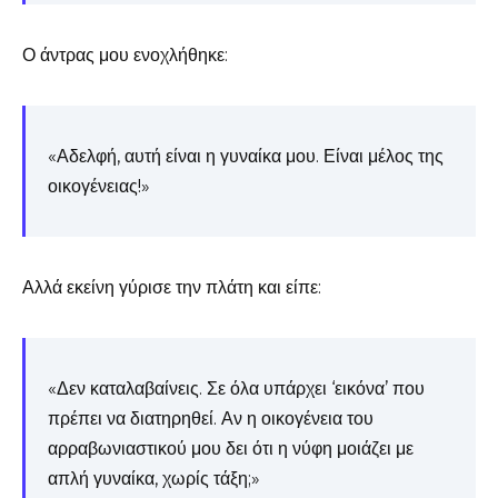
Ο άντρας μου ενοχλήθηκε:
«Αδελφή, αυτή είναι η γυναίκα μου. Είναι μέλος της
οικογένειας!»
Αλλά εκείνη γύρισε την πλάτη και είπε:
«Δεν καταλαβαίνεις. Σε όλα υπάρχει ‘εικόνα’ που
πρέπει να διατηρηθεί. Αν η οικογένεια του
αρραβωνιαστικού μου δει ότι η νύφη μοιάζει με
απλή γυναίκα, χωρίς τάξη;»