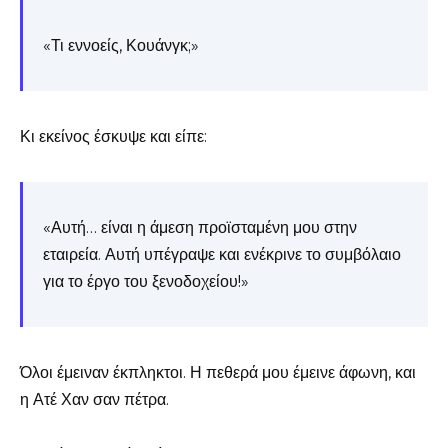
«Τι εννοείς, Κουάνγκ;»
Κι εκείνος έσκυψε και είπε:
«Αυτή… είναι η άμεση προϊσταμένη μου στην
εταιρεία. Αυτή υπέγραψε και ενέκρινε το συμβόλαιο
για το έργο του ξενοδοχείου!»
Όλοι έμειναν έκπληκτοι. Η πεθερά μου έμεινε άφωνη, και
η Ατέ Χαν σαν πέτρα.