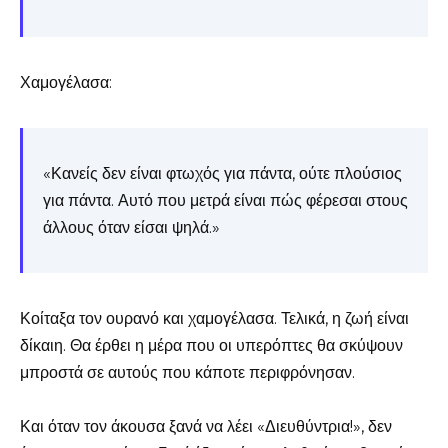
Χαμογέλασα:
«Κανείς δεν είναι φτωχός για πάντα, ούτε πλούσιος
για πάντα. Αυτό που μετρά είναι πώς φέρεσαι στους
άλλους όταν είσαι ψηλά.»
Κοίταξα τον ουρανό και χαμογέλασα. Τελικά, η ζωή είναι
δίκαιη. Θα έρθει η μέρα που οι υπερόπτες θα σκύψουν
μπροστά σε αυτούς που κάποτε περιφρόνησαν.
Και όταν τον άκουσα ξανά να λέει «Διευθύντρια!», δεν