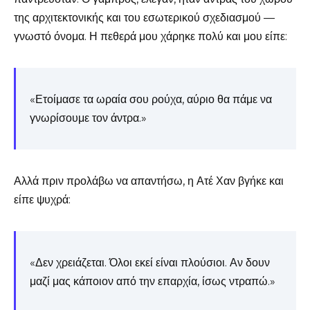
της αρχιτεκτονικής και του εσωτερικού σχεδιασμού —
γνωστό όνομα. Η πεθερά μου χάρηκε πολύ και μου είπε:
«Ετοίμασε τα ωραία σου ρούχα, αύριο θα πάμε να
γνωρίσουμε τον άντρα.»
Αλλά πριν προλάβω να απαντήσω, η Ατέ Χαν βγήκε και
είπε ψυχρά:
«Δεν χρειάζεται. Όλοι εκεί είναι πλούσιοι. Αν δουν
μαζί μας κάποιον από την επαρχία, ίσως ντραπώ.»