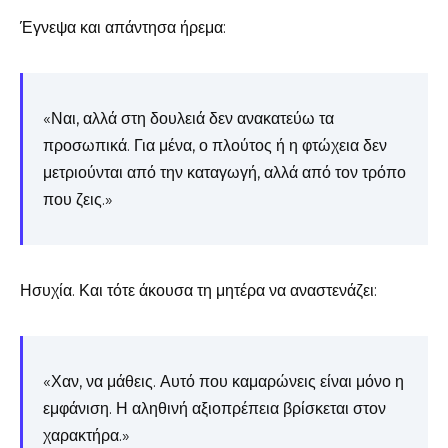
Έγνεψα και απάντησα ήρεμα:
«Ναι, αλλά στη δουλειά δεν ανακατεύω τα
προσωπικά. Για μένα, ο πλούτος ή η φτώχεια δεν
μετριούνται από την καταγωγή, αλλά από τον τρόπο
που ζεις.»
Ησυχία. Και τότε άκουσα τη μητέρα να αναστενάζει:
«Χαν, να μάθεις. Αυτό που καμαρώνεις είναι μόνο η
εμφάνιση. Η αληθινή αξιοπρέπεια βρίσκεται στον
χαρακτήρα.»