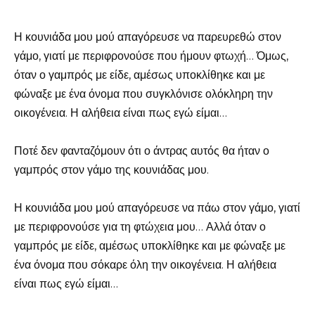
Η κουνιάδα μου μού απαγόρευσε να παρευρεθώ στον
γάμο, γιατί με περιφρονούσε που ήμουν φτωχή… Όμως,
όταν ο γαμπρός με είδε, αμέσως υποκλίθηκε και με
φώναξε με ένα όνομα που συγκλόνισε ολόκληρη την
οικογένεια. Η αλήθεια είναι πως εγώ είμαι…
Ποτέ δεν φανταζόμουν ότι ο άντρας αυτός θα ήταν ο
γαμπρός στον γάμο της κουνιάδας μου.
Η κουνιάδα μου μού απαγόρευσε να πάω στον γάμο, γιατί
με περιφρονούσε για τη φτώχεια μου… Αλλά όταν ο
γαμπρός με είδε, αμέσως υποκλίθηκε και με φώναξε με
ένα όνομα που σόκαρε όλη την οικογένεια. Η αλήθεια
είναι πως εγώ είμαι…