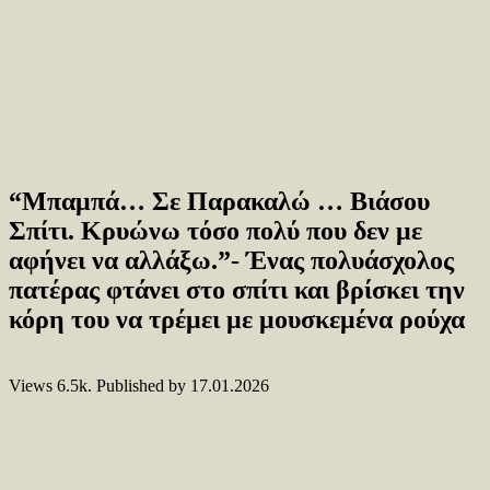
“Μπαμπά… Σε Παρακαλώ … Βιάσου
Σπίτι. Κρυώνω τόσο πολύ που δεν με
αφήνει να αλλάξω.”- Ένας πολυάσχολος
πατέρας φτάνει στο σπίτι και βρίσκει την
κόρη του να τρέμει με μουσκεμένα ρούχα
Views
6.5k.
Published by
17.01.2026