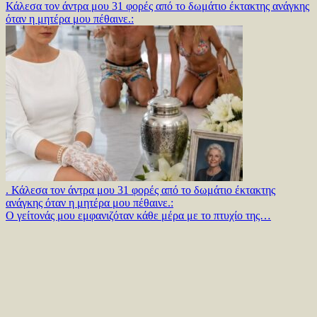
Κάλεσα τον άντρα μου 31 φορές από το δωμάτιο έκτακτης ανάγκης
όταν η μητέρα μου πέθαινε.:
. Κάλεσα τον άντρα μου 31 φορές από το δωμάτιο έκτακτης
ανάγκης όταν η μητέρα μου πέθαινε.:
Ο γείτονάς μου εμφανιζόταν κάθε μέρα με το πτυχίο της…