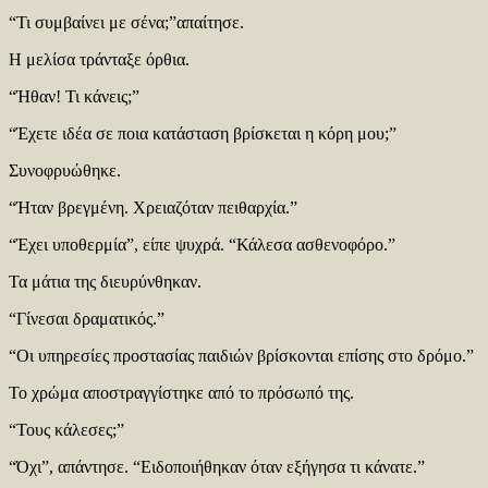
“Τι συμβαίνει με σένα;”απαίτησε.
Η μελίσα τράνταξε όρθια.
“Ήθαν! Τι κάνεις;”
“Έχετε ιδέα σε ποια κατάσταση βρίσκεται η κόρη μου;”
Συνοφρυώθηκε.
“Ήταν βρεγμένη. Χρειαζόταν πειθαρχία.”
“Έχει υποθερμία”, είπε ψυχρά. “Κάλεσα ασθενοφόρο.”
Τα μάτια της διευρύνθηκαν.
“Γίνεσαι δραματικός.”
“Οι υπηρεσίες προστασίας παιδιών βρίσκονται επίσης στο δρόμο.”
Το χρώμα αποστραγγίστηκε από το πρόσωπό της.
“Τους κάλεσες;”
“Όχι”, απάντησε. “Ειδοποιήθηκαν όταν εξήγησα τι κάνατε.”