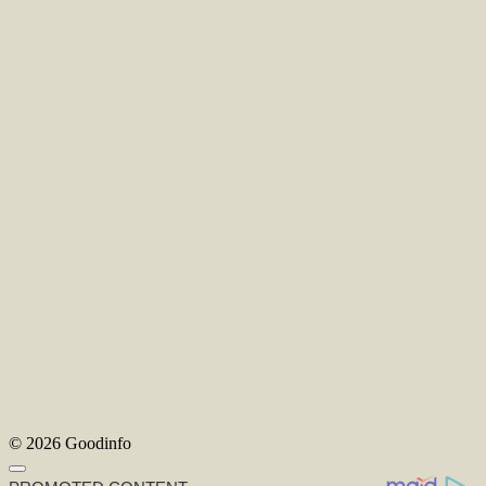
© 2026 Goodinfo