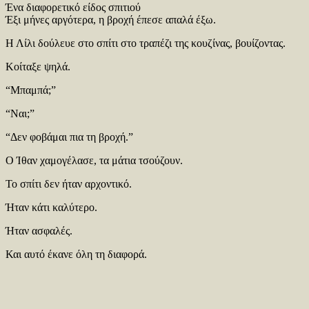
Ένα διαφορετικό είδος σπιτιού
Έξι μήνες αργότερα, η βροχή έπεσε απαλά έξω.
Η Λίλι δούλευε στο σπίτι στο τραπέζι της κουζίνας, βουίζοντας.
Κοίταξε ψηλά.
“Μπαμπά;”
“Ναι;”
“Δεν φοβάμαι πια τη βροχή.”
Ο Ίθαν χαμογέλασε, τα μάτια τσούζουν.
Το σπίτι δεν ήταν αρχοντικό.
Ήταν κάτι καλύτερο.
Ήταν ασφαλές.
Και αυτό έκανε όλη τη διαφορά.