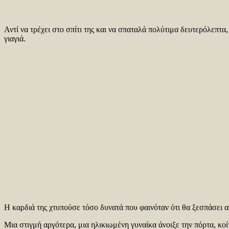
Αντί να τρέχει στο σπίτι της και να σπαταλά πολύτιμα δευτερόλεπτ
γιαγιά.
Η καρδιά της χτυπούσε τόσο δυνατά που φαινόταν ότι θα ξεσπάσει απ
Μια στιγμή αργότερα, μια ηλικιωμένη γυναίκα άνοιξε την πόρτα, κοί