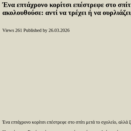
Ένα επτάχρονο κορίτσι επέστρεφε στο σπίτ
ακολουθούσε: αντί να τρέχει ή να ουρλιάζε
Views
261
Published by
26.03.2026
Ένα επτάχρονο κορίτσι επέστρεφε στο σπίτι μετά το σχολείο, αλλά 