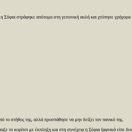
α, η Σόφια στράφηκε απότομα στη γειτονική αυλή και χτύπησε γρήγορα
ό το στήθος της, αλλά προσπάθησε να μην δείξει τον πανικό της.
ταξε το κορίτσι με έκπληξη και στη συνέχεια η Σόφια ξαφνικά είπε δυν