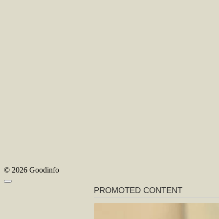
© 2026 Goodinfo