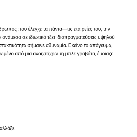
θρωπος που έλεγχε τα πάντα—τις εταιρείες του, την
αν ανάμεσα σε ιδιωτικά τζετ, διαπραγματεύσεις υψηλού
τακτικότητα σήμαινε αδυναμία. Εκείνο το απόγευμα,
κωμένο από μια ανοιχτόχρωμη μπλε γραβάτα, έμοιαζε
αλλάξει.