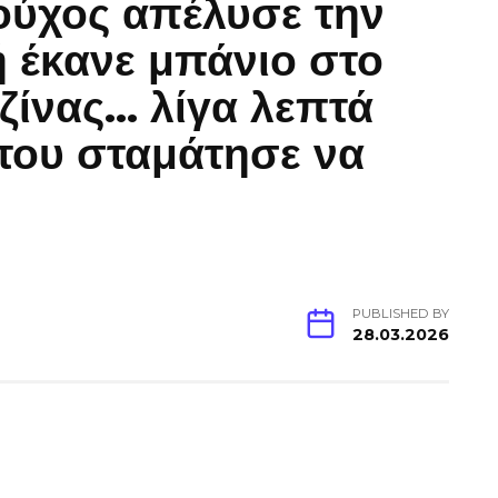
ούχος απέλυσε την
 έκανε μπάνιο στο
ζίνας… λίγα λεπτά
 του σταμάτησε να
PUBLISHED BY
28.03.2026