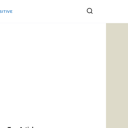
SITIVE