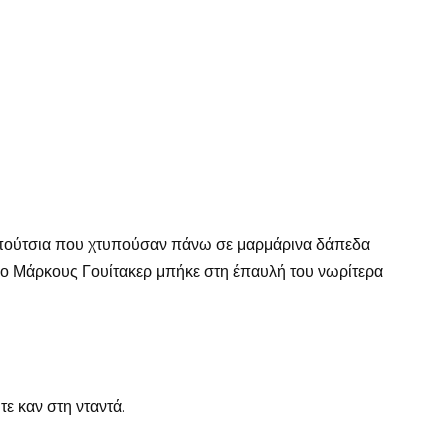
πούτσια που χτυπούσαν πάνω σε μαρμάρινα δάπεδα
 ο Μάρκους Γουίτακερ μπήκε στη έπαυλή του νωρίτερα
ε καν στη νταντά.