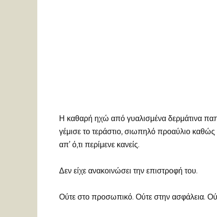
Η καθαρή ηχώ από γυαλισμένα δερμάτινα πα
γέμισε το τεράστιο, σιωπηλό προαύλιο καθώς
απ’ ό,τι περίμενε κανείς.
Δεν είχε ανακοινώσει την επιστροφή του.
Ούτε στο προσωπικό. Ούτε στην ασφάλεια. Ούτ