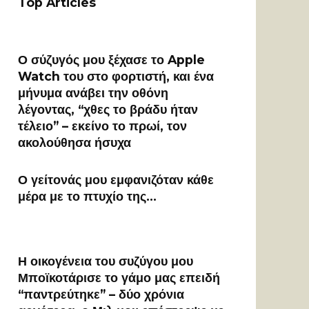
Top Articles
Ο σύζυγός μου ξέχασε το Apple
Watch του στο φορτιστή, και ένα
μήνυμα ανάβει την οθόνη
λέγοντας, “χθες το βράδυ ήταν
τέλειο” – εκείνο το πρωί, τον
ακολούθησα ήσυχα
Ο γείτονάς μου εμφανιζόταν κάθε
μέρα με το πτυχίο της…
Η οικογένεια του συζύγου μου
Μποϊκοτάρισε το γάμο μας επειδή
“παντρεύτηκε” – δύο χρόνια