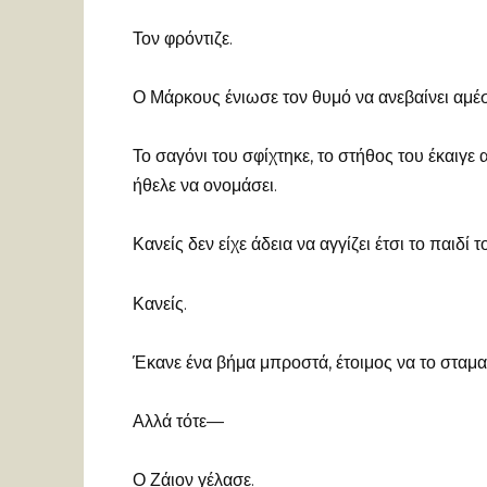
Τον φρόντιζε.
Ο Μάρκους ένιωσε τον θυμό να ανεβαίνει αμέσ
Το σαγόνι του σφίχτηκε, το στήθος του έκαιγ
ήθελε να ονομάσει.
Κανείς δεν είχε άδεια να αγγίζει έτσι το παιδί τ
Κανείς.
Έκανε ένα βήμα μπροστά, έτοιμος να το σταμ
Αλλά τότε—
Ο Ζάιον γέλασε.