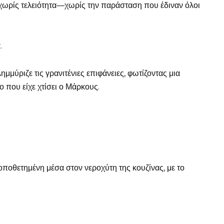
, χωρίς τελειότητα—χωρίς την παράσταση που έδιναν όλοι
.
ημμύριζε τις γρανιτένιες επιφάνειες, φωτίζοντας μια
 που είχε χτίσει ο Μάρκους.
οποθετημένη μέσα στον νεροχύτη της κουζίνας, με το