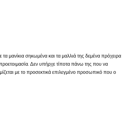
με τα μανίκια σηκωμένα και τα μαλλιά της δεμένα πρόχειρα
ς προετοιμασία. Δεν υπήρχε τίποτα πάνω της που να
μίζεται με το προσεκτικά επιλεγμένο προσωπικό που ο