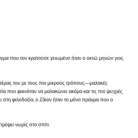
άγμα που τον κρατούσε γειωμένο ήταν ο οκτώ μηνών γιος
μητέρας του με τους πιο μικρούς τρόπους—μαλακές
ία που φαινόταν να μαλακώνει ακόμα και τις πιο ψυχρές
ω στη φιλοδοξία, ο Ζάιον ήταν το μόνο πράγμα που ο
τρέψει νωρίς στο σπίτι.