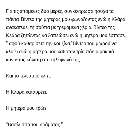
Για τις επόμενες δύο μέρες, συγκέντρωσα ήσυχα τα
πάντα. Βίντεο της μητέρας μου φωνάζοντας ενώ η Κλάρα
ανακατεύει τη σούπα με τρεμάμενα χέρια. Βίντεο της
Κλάρα ζητώντας να ξαπλώσει ενώ η μητέρα μου έσπασε,
” αφού καθαρίσετε την κουζίνα.”Βίντεο του μωρού να
κλαίει ενώ η μητέρα μου καθόταν τρία πόδια μακριά
κάνοντας κύλιση στο τηλέφωνό της.
Και το τελευταίο κλιπ.
Η Κλάρα καταρρέει.
Η μητέρα μου τρώει.
“Βασίλισσα του δράματος.”