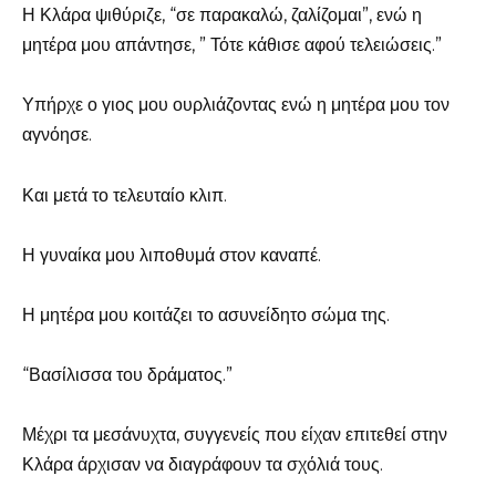
Η Κλάρα ψιθύριζε, “σε παρακαλώ, ζαλίζομαι”, ενώ η
μητέρα μου απάντησε, ” Τότε κάθισε αφού τελειώσεις.”
Υπήρχε ο γιος μου ουρλιάζοντας ενώ η μητέρα μου τον
αγνόησε.
Και μετά το τελευταίο κλιπ.
Η γυναίκα μου λιποθυμά στον καναπέ.
Η μητέρα μου κοιτάζει το ασυνείδητο σώμα της.
“Βασίλισσα του δράματος.”
Μέχρι τα μεσάνυχτα, συγγενείς που είχαν επιτεθεί στην
Κλάρα άρχισαν να διαγράφουν τα σχόλιά τους.