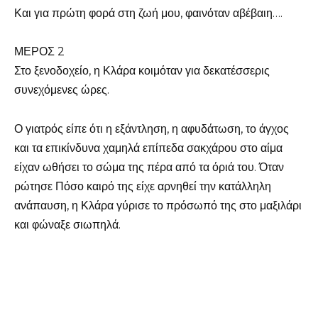
Και για πρώτη φορά στη ζωή μου, φαινόταν αβέβαιη….
ΜΕΡΟΣ 2
Στο ξενοδοχείο, η Κλάρα κοιμόταν για δεκατέσσερις
συνεχόμενες ώρες.
Ο γιατρός είπε ότι η εξάντληση, η αφυδάτωση, το άγχος
και τα επικίνδυνα χαμηλά επίπεδα σακχάρου στο αίμα
είχαν ωθήσει το σώμα της πέρα από τα όριά του. Όταν
ρώτησε Πόσο καιρό της είχε αρνηθεί την κατάλληλη
ανάπαυση, η Κλάρα γύρισε το πρόσωπό της στο μαξιλάρι
και φώναξε σιωπηλά.