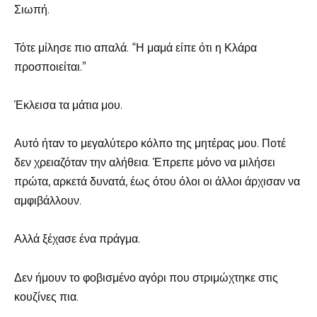
Σιωπή.
Τότε μίλησε πιο απαλά. “Η μαμά είπε ότι η Κλάρα
προσποιείται.”
Έκλεισα τα μάτια μου.
Αυτό ήταν το μεγαλύτερο κόλπο της μητέρας μου. Ποτέ
δεν χρειαζόταν την αλήθεια. Έπρεπε μόνο να μιλήσει
πρώτα, αρκετά δυνατά, έως ότου όλοι οι άλλοι άρχισαν να
αμφιβάλλουν.
Αλλά ξέχασε ένα πράγμα.
Δεν ήμουν το φοβισμένο αγόρι που στριμώχτηκε στις
κουζίνες πια.