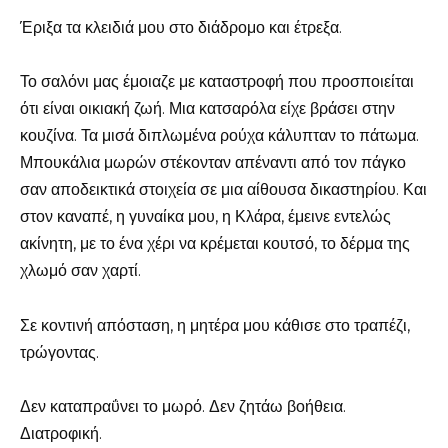
Έριξα τα κλειδιά μου στο διάδρομο και έτρεξα.
Το σαλόνι μας έμοιαζε με καταστροφή που προσποιείται
ότι είναι οικιακή ζωή. Μια κατσαρόλα είχε βράσει στην
κουζίνα. Τα μισά διπλωμένα ρούχα κάλυπταν το πάτωμα.
Μπουκάλια μωρών στέκονταν απέναντι από τον πάγκο
σαν αποδεικτικά στοιχεία σε μια αίθουσα δικαστηρίου. Και
στον καναπέ, η γυναίκα μου, η Κλάρα, έμεινε εντελώς
ακίνητη, με το ένα χέρι να κρέμεται κουτσό, το δέρμα της
χλωμό σαν χαρτί.
Σε κοντινή απόσταση, η μητέρα μου κάθισε στο τραπέζι,
τρώγοντας.
Δεν καταπραΰνει το μωρό. Δεν ζητάω βοήθεια.
Διατροφική.