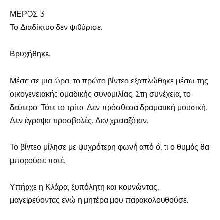
ΜΕΡΟΣ 3
Το Διαδίκτυο δεν ψιθύρισε.
Βρυχήθηκε.
Μέσα σε μια ώρα, το πρώτο βίντεο εξαπλώθηκε μέσω της
οικογενειακής ομαδικής συνομιλίας. Στη συνέχεια, το
δεύτερο. Τότε το τρίτο. Δεν πρόσθεσα δραματική μουσική.
Δεν έγραψα προσβολές. Δεν χρειαζόταν.
Το βίντεο μίλησε με ψυχρότερη φωνή από ό, τι ο θυμός θα
μπορούσε ποτέ.
Υπήρχε η Κλάρα, ξυπόλητη και κουνώντας,
μαγειρεύοντας ενώ η μητέρα μου παρακολουθούσε.