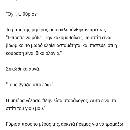
“Όχι”, ψιθύρισε.
Τα μάτια της μητέρας μου σκληρύνθηκαν αμέσως.
“Έπρεπε να μάθει. Την κακομαθαίνεις. Το σπίτι είναι
βρώμικο, το μωρό κλαίει ασταμάτητα, και πιστεύει ότι η
κούραση είναι δικαιολογία.”
Σηκώθηκα αργά.
“Τους βγάζω από εδώ.”
Η μητέρα γέλασε. “Μην είσαι παράλογος. Αυτό είναι το
σπίτι του γιου μου.”
Γύρισα προς το μέρος της, αρκετά ήρεμος για να τρομάξω