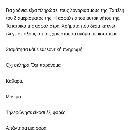
Για χρόνια, είχα πληρώσει τους λογαριασμούς της. Τα τέλη
του διαμερίσματος της. Η ασφάλεια του αυτοκινήτου της.
Τα ιατρικά της ασφάλιστρα. Χρήματα που δέχτηκε ενώ
έλεγε σε όλους ότι της χρωστούσα ακόμα περισσότερα.
Σταμάτησα κάθε εθελοντική πληρωμή.
Όχι σκληρά. Όχι παράνομα.
Καθαρά.
Μόνιμα.
Τηλεφώνησε είκοσι έξι φορές.
Απάντησα μια φορά.