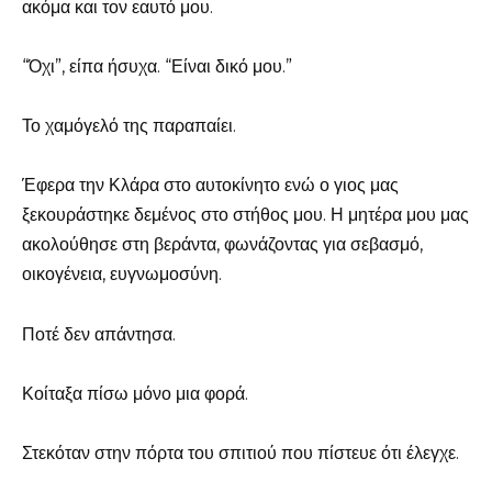
ακόμα και τον εαυτό μου.
“Όχι”, είπα ήσυχα. “Είναι δικό μου.”
Το χαμόγελό της παραπαίει.
Έφερα την Κλάρα στο αυτοκίνητο ενώ ο γιος μας
ξεκουράστηκε δεμένος στο στήθος μου. Η μητέρα μου μας
ακολούθησε στη βεράντα, φωνάζοντας για σεβασμό,
οικογένεια, ευγνωμοσύνη.
Ποτέ δεν απάντησα.
Κοίταξα πίσω μόνο μια φορά.
Στεκόταν στην πόρτα του σπιτιού που πίστευε ότι έλεγχε.