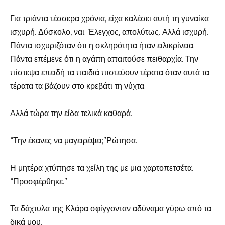
Για τριάντα τέσσερα χρόνια, είχα καλέσει αυτή τη γυναίκα
ισχυρή. Δύσκολο, ναι. Έλεγχος, απολύτως. Αλλά ισχυρή.
Πάντα ισχυριζόταν ότι η σκληρότητα ήταν ειλικρίνεια.
Πάντα επέμενε ότι η αγάπη απαιτούσε πειθαρχία. Την
πίστεψα επειδή τα παιδιά πιστεύουν τέρατα όταν αυτά τα
τέρατα τα βάζουν στο κρεβάτι τη νύχτα.
Αλλά τώρα την είδα τελικά καθαρά.
“Την έκανες να μαγειρέψει;”Ρώτησα.
Η μητέρα χτύπησε τα χείλη της με μια χαρτοπετσέτα.
“Προσφέρθηκε.”
Τα δάχτυλα της Κλάρα σφίγγονταν αδύναμα γύρω από τα
δικά μου.