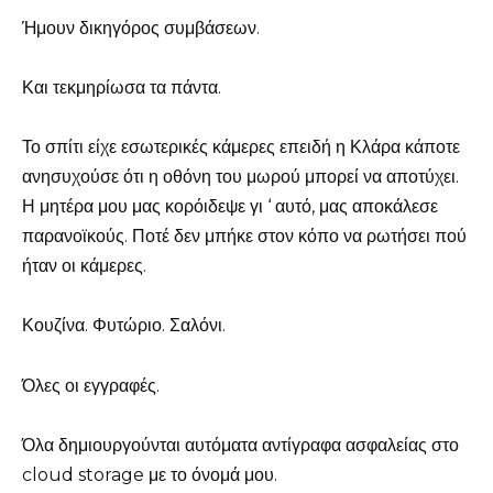
Ήμουν δικηγόρος συμβάσεων.
Και τεκμηρίωσα τα πάντα.
Το σπίτι είχε εσωτερικές κάμερες επειδή η Κλάρα κάποτε
ανησυχούσε ότι η οθόνη του μωρού μπορεί να αποτύχει.
Η μητέρα μου μας κορόιδεψε γι ‘ αυτό, μας αποκάλεσε
παρανοϊκούς. Ποτέ δεν μπήκε στον κόπο να ρωτήσει πού
ήταν οι κάμερες.
Κουζίνα. Φυτώριο. Σαλόνι.
Όλες οι εγγραφές.
Όλα δημιουργούνται αυτόματα αντίγραφα ασφαλείας στο
cloud storage με το όνομά μου.