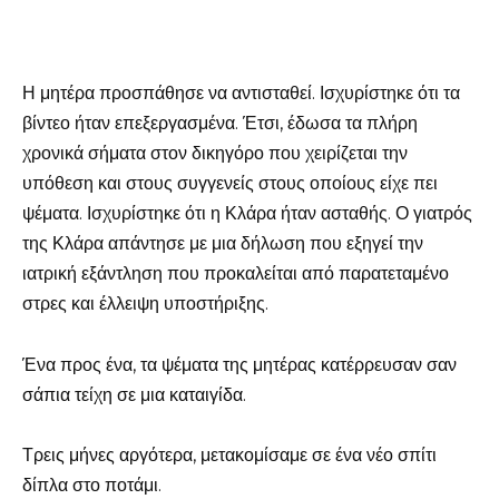
Η μητέρα προσπάθησε να αντισταθεί. Ισχυρίστηκε ότι τα
βίντεο ήταν επεξεργασμένα. Έτσι, έδωσα τα πλήρη
χρονικά σήματα στον δικηγόρο που χειρίζεται την
υπόθεση και στους συγγενείς στους οποίους είχε πει
ψέματα. Ισχυρίστηκε ότι η Κλάρα ήταν ασταθής. Ο γιατρός
της Κλάρα απάντησε με μια δήλωση που εξηγεί την
ιατρική εξάντληση που προκαλείται από παρατεταμένο
στρες και έλλειψη υποστήριξης.
Ένα προς ένα, τα ψέματα της μητέρας κατέρρευσαν σαν
σάπια τείχη σε μια καταιγίδα.
Τρεις μήνες αργότερα, μετακομίσαμε σε ένα νέο σπίτι
δίπλα στο ποτάμι.