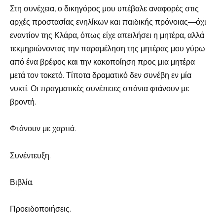
Στη συνέχεια, ο δικηγόρος μου υπέβαλε αναφορές στις
αρχές προστασίας ενηλίκων και παιδικής πρόνοιας—όχι
εναντίον της Κλάρα, όπως είχε απειλήσει η μητέρα, αλλά
τεκμηριώνοντας την παραμέληση της μητέρας μου γύρω
από ένα βρέφος και την κακοποίηση προς μια μητέρα
μετά τον τοκετό. Τίποτα δραματικό δεν συνέβη εν μία
νυκτί. Οι πραγματικές συνέπειες σπάνια φτάνουν με
βροντή.
Φτάνουν με χαρτιά.
Συνέντευξη.
Βιβλία.
Προειδοποιήσεις.