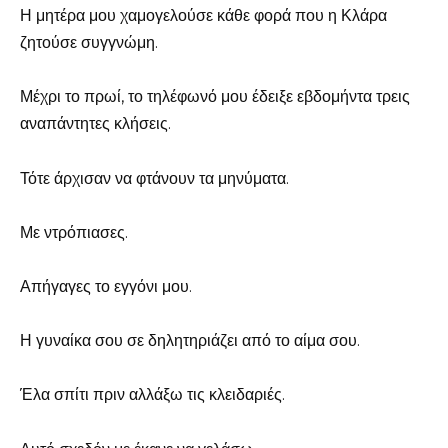
Η μητέρα μου χαμογελούσε κάθε φορά που η Κλάρα
ζητούσε συγγνώμη.
Μέχρι το πρωί, το τηλέφωνό μου έδειξε εβδομήντα τρεις
αναπάντητες κλήσεις.
Τότε άρχισαν να φτάνουν τα μηνύματα.
Με ντρόπιασες.
Απήγαγες το εγγόνι μου.
Η γυναίκα σου σε δηλητηριάζει από το αίμα σου.
Έλα σπίτι πριν αλλάξω τις κλειδαριές.