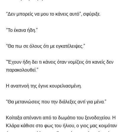
“Δεν μπορείς να μου το κάνεις αυτό”, σφύριξε.
“Το έκανα ήδη.”
“Θα πω σε όλους ότι με εγκατέλειψες.”
“Έχουν ήδη δει τι κάνεις όταν νομίζεις ότι κανείς δεν
παρακολουθεί.”
Η αναπνοή της έγινε κουρελιασμένη.
“Θα μετανιώσεις που την διάλεξες αντί για μένα.”
Κοίταξα απέναντι από το δωμάτιο του ξενοδοχείου. Η
Κλάρα κάθισε στο φως του ήλιου, ο γιος μας κοιμόταν