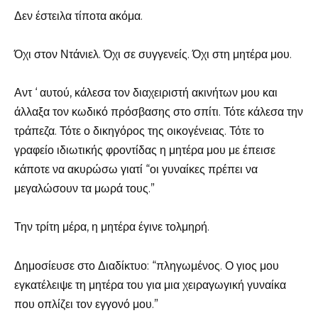
Δεν έστειλα τίποτα ακόμα.
Όχι στον Ντάνιελ. Όχι σε συγγενείς. Όχι στη μητέρα μου.
Αντ ‘ αυτού, κάλεσα τον διαχειριστή ακινήτων μου και
άλλαξα τον κωδικό πρόσβασης στο σπίτι. Τότε κάλεσα την
τράπεζα. Τότε ο δικηγόρος της οικογένειας. Τότε το
γραφείο ιδιωτικής φροντίδας η μητέρα μου με έπεισε
κάποτε να ακυρώσω γιατί “οι γυναίκες πρέπει να
μεγαλώσουν τα μωρά τους.”
Την τρίτη μέρα, η μητέρα έγινε τολμηρή.
Δημοσίευσε στο Διαδίκτυο: “πληγωμένος. Ο γιος μου
εγκατέλειψε τη μητέρα του για μια χειραγωγική γυναίκα
που οπλίζει τον εγγονό μου.”