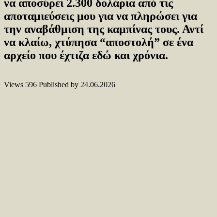
να αποσύρει 2.300 δολάρια από τις
αποταμιεύσεις μου για να πληρώσει για
την αναβάθμιση της καμπίνας τους. Αντί
να κλαίω, χτύπησα “αποστολή” σε ένα
αρχείο που έχτιζα εδώ και χρόνια.
Views
596
Published by
24.06.2026