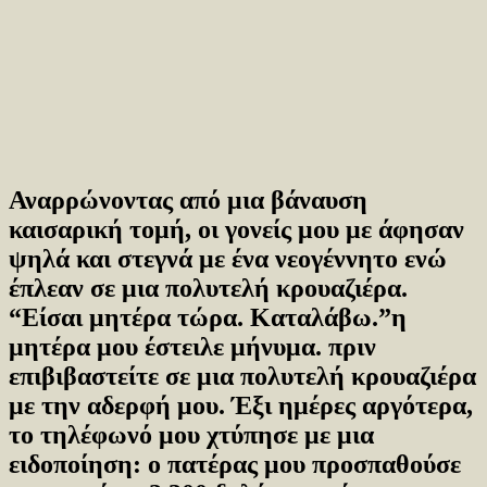
Αναρρώνοντας από μια βάναυση
καισαρική τομή, οι γονείς μου με άφησαν
ψηλά και στεγνά με ένα νεογέννητο ενώ
έπλεαν σε μια πολυτελή κρουαζιέρα.
“Είσαι μητέρα τώρα. Καταλάβω.”η
μητέρα μου έστειλε μήνυμα. πριν
επιβιβαστείτε σε μια πολυτελή κρουαζιέρα
με την αδερφή μου. Έξι ημέρες αργότερα,
το τηλέφωνό μου χτύπησε με μια
ειδοποίηση: ο πατέρας μου προσπαθούσε