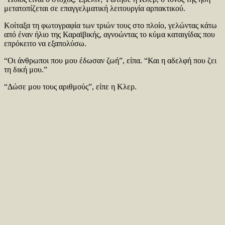
μετατοπίζεται σε επαγγελματική λειτουργία αρπακτικού.
Κοίταξα τη φωτογραφία των τριών τους στο πλοίο, γελώντας κάτω
από έναν ήλιο της Καραϊβικής, αγνοώντας το κύμα καταιγίδας που
επρόκειτο να εξαπολύσω.
“Οι άνθρωποι που μου έδωσαν ζωή”, είπα. “Και η αδελφή που ζει
τη δική μου.”
“Δώσε μου τους αριθμούς”, είπε η Κλερ.