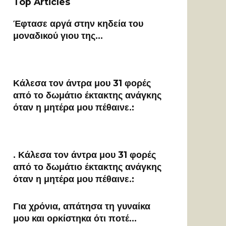
Top Articles
Έφτασε αργά στην κηδεία του
μοναδικού γιου της…
Κάλεσα τον άντρα μου 31 φορές
από το δωμάτιο έκτακτης ανάγκης
όταν η μητέρα μου πέθαινε.:
. Κάλεσα τον άντρα μου 31 φορές
από το δωμάτιο έκτακτης ανάγκης
όταν η μητέρα μου πέθαινε.:
Για χρόνια, απάτησα τη γυναίκα
μου και ορκίστηκα ότι ποτέ…