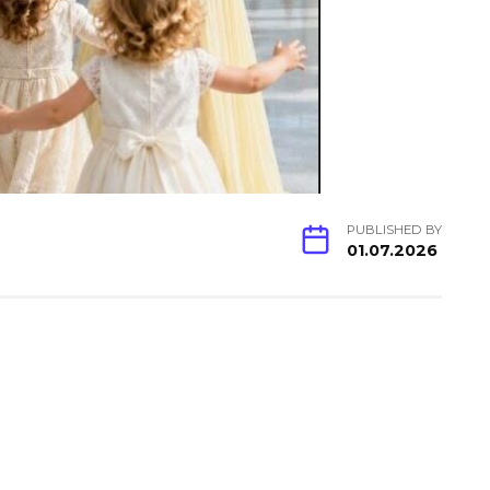
PUBLISHED BY
01.07.2026