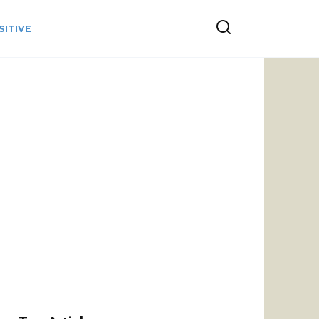
SITIVE