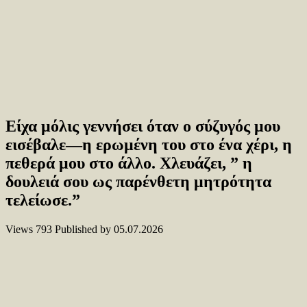
Είχα μόλις γεννήσει όταν ο σύζυγός μου
εισέβαλε—η ερωμένη του στο ένα χέρι, η
πεθερά μου στο άλλο. Χλευάζει, ” η
δουλειά σου ως παρένθετη μητρότητα
τελείωσε.”
Views
793
Published by
05.07.2026