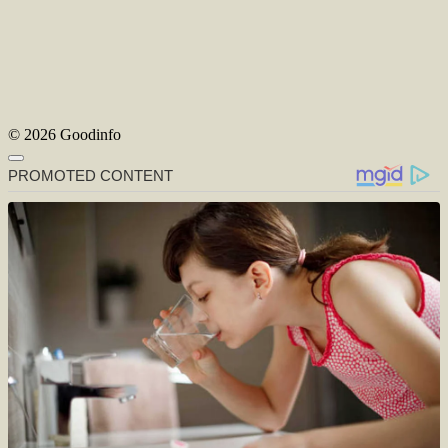
© 2026 Goodinfo